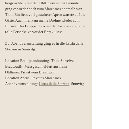
hergerichtet - mit den Oldtimern seiner Freunde 
ging es wieder hoch zum Maiensäss oberhalb von 
Trun. Ein liebevoll gestalteter Apero wartete auf die 
Gäste. Auch hier kam meine Drohne wieder zum 
Einsatz. Das Gruppenfoto mit der Drohne zeigt eine 
tolle Perspektive vor der Bergkulisse. 
Zur Abendveranstaltung ging es in die Ustria dalla 
Staziun in Sumvitg. 
Location Brautpaarshooting: Trun, Surselva
Brautoutfit: Massgeschneidert aus Ilanz
Oldtimer: Privat vom Bräutigam
Location Apero: Privates Maiensäss
Abendveranstaltung: 
Ustria dalla Staziun
, Sumvitg