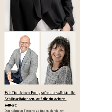
Wie Du deinen Fotografen auswählst: die 
Schlüsselfaktoren, auf die du achten 
solltest:
Den richtigen Fotograf zu finden, der deinen 