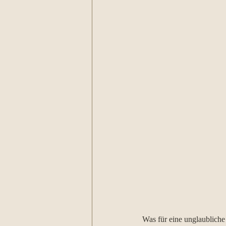
Was für eine unglaubliche