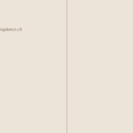
ingdance.ch