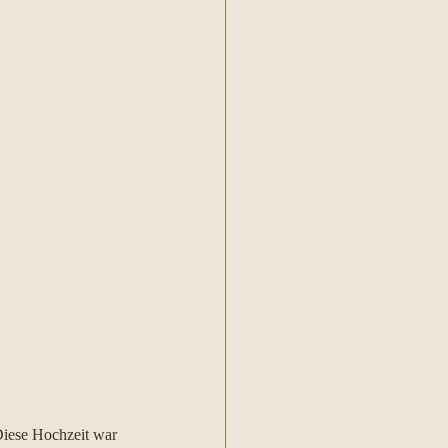
Diese Hochzeit war 