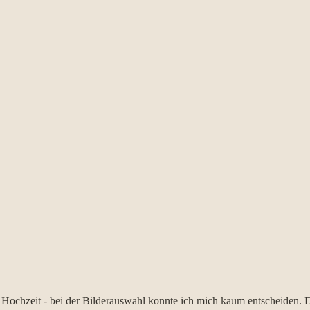
 Hochzeit - bei der Bilderauswahl konnte ich mich kaum entscheiden. 