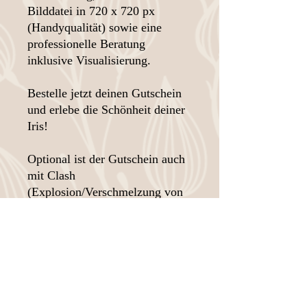
Bilddatei in 720 x 720 px
(Handyqualität) sowie eine
professionelle Beratung
inklusive Visualisierung.
Bestelle jetzt deinen Gutschein
und erlebe die Schönheit deiner
Iris!
Optional ist der Gutschein auch
mit Clash
(Explosion/Verschmelzung von
2 Iriden) möglich.