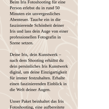
Beim Iris Fotoshooting für eine
Person erlebst du in rund 50
Minuten ein unvergessliches
Abenteuer. Tauche ein in die
faszinierende Schönheit deiner
Iris und lass dein Auge von einer
professionellen Fotografin in
Szene setzen.
Deine Iris, dein Kunstwerk –
nach dem Shooting erhältst du
dein persönliches Iris Kunstwerk
digital, um deine Einzigartigkeit
für immer festzuhalten. Erhalte
einen faszinierenden Einblick in
die Welt deiner Augen.
Unser Paket beinhaltet das Iris
Fotoshooting, eine aufbereitete