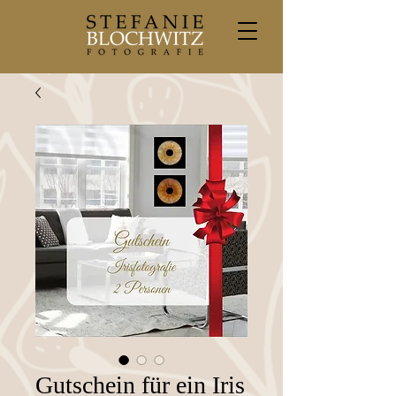
Gutschein für ein Iris