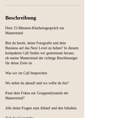
Beschreibung
Dein 15-Minuten-Klarheitsgespräch zur
Mastermind
Bist du bereit, deine Fotografie und dein
Business auf das Next Level zu heben? In diesem
kompakten Call finden wir gemeinsam heraus,
ob meine Mastermind der richtige Beschleuniger
für deine Ziele ist.
Was wir im Call besprechen:
Wo stehst du aktuell und wo willst du hin?
Passt dein Fokus zur Gruppendynamik der
Mastermind?
Alle deine Fragen zum Ablauf und den Inhalten.