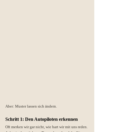
Aber: Muster lassen sich ändern.
Schritt 1: Den Autopiloten erkennen
Oft merken wir gar nicht, wie hart wir mit uns reden. 