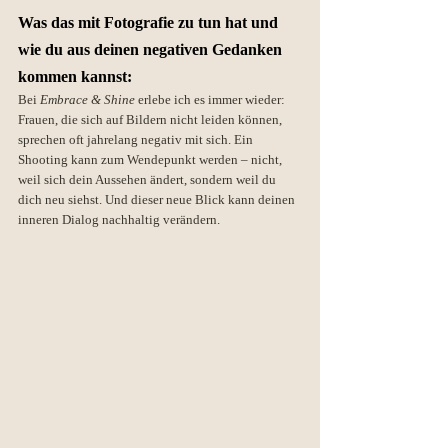
Was das mit Fotografie zu tun hat und 
wie du aus deinen negativen Gedanken 
kommen kannst:
Bei 
Embrace & Shine
 erlebe ich es immer wieder: 
Frauen, die sich auf Bildern nicht leiden können, 
sprechen oft jahrelang negativ mit sich. Ein 
Shooting kann zum Wendepunkt werden – nicht, 
weil sich dein Aussehen ändert, sondern weil du 
dich neu siehst. Und dieser neue Blick kann deinen 
inneren Dialog nachhaltig verändern.