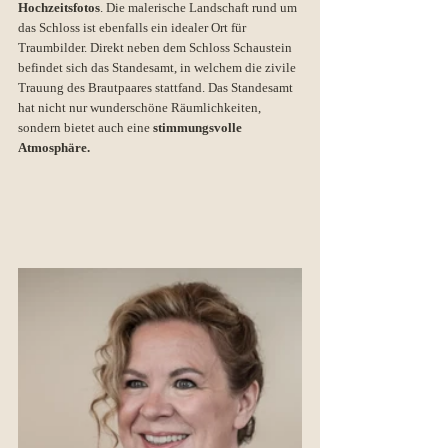
Hochzeitsfotos
. Die malerische Landschaft rund um 
das Schloss ist ebenfalls ein idealer Ort für 
Traumbilder. Direkt neben dem Schloss Schaustein 
befindet sich das Standesamt, in welchem die zivile 
Trauung des Brautpaares stattfand. Das Standesamt 
hat nicht nur wunderschöne Räumlichkeiten, 
sondern bietet auch eine 
stimmungsvolle 
Atmosphäre.