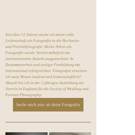
Seit über 12 Jahren stecke ich meine volle 
Leidenschaft als Fotografin in die Hochzeits- 
und Portraitfotografie. Meine Arbeit als 
Fotografin wurde  bereits mehrfach mit 
internationalen Awards ausgezeichnet. In 
Zusammenarbeit und stetiger Fortbildung mit 
international erfolgreichen  Fotografen erweitere 
ich mein Wissen laufend und leidenschaftlich! 
Aktuell bin ich in der 2 jährigen Ausbildung zur 
Jurorin in England für die Society of Wedding and 
Portrait Photography.
buche mich jetzt als deine Fotografin