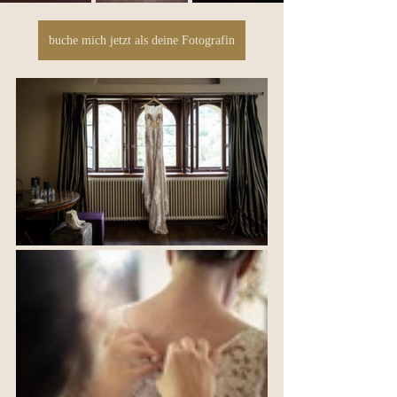
buche mich jetzt als deine Fotografin