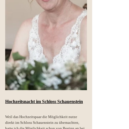
Hochzeitsnacht im Schloss Schauenstein
Weil das Hochzeitspaar die Möglichkeit nutze 
direkt im Schloss Schauenstein zu übernachten, 
hatte ich die Möglichkeit schon von Beginn an bei 