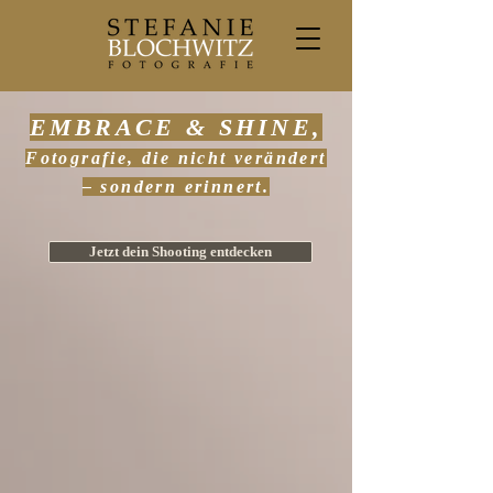
EMBRACE & SHINE,
Fotografie, die nicht verändert
– sondern erinnert.
Jetzt dein Shooting entdecken