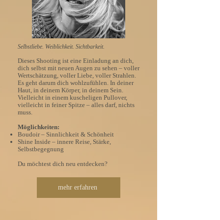
Selbstliebe. Weiblichkeit. Sichtbarkeit.
Dieses Shooting ist eine Einladung an dich,
dich selbst mit neuen Augen zu sehen – voller
Wertschätzung, voller Liebe, voller Strahlen.
Es geht darum dich wohlzufühlen. In deiner
Haut, in deinem Körper, in deinem Sein.
Vielleicht in einem kuscheligen Pullover,
vielleicht in feiner Spitze – alles darf, nichts
muss.
Möglichkeiten:
Boudoir – Sinnlichkeit & Schönheit
Shine Inside – innere Reise, Stärke,
Selbstbegegnung
Du möchtest dich neu entdecken?
mehr erfahren