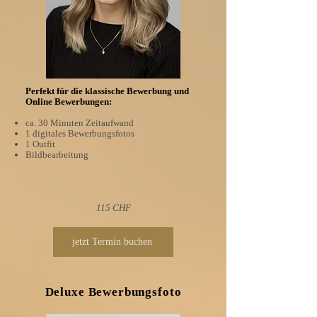
​Perfekt für die klassische Bewerbung und
Online Bewerbungen:
ca. 30 Minuten Zeitaufwand
1 digitales Bewerbungsfotos
1 Outfit
Bildbearbeitung
115 CHF
jetzt Termin buchen
Deluxe Bewerbungsfoto