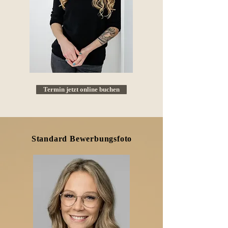
Termin jetzt online buchen
Standard Bewerbungsfoto