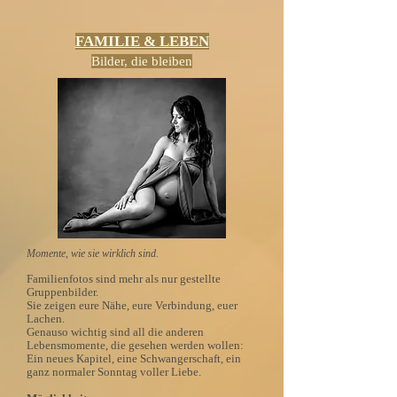
FAMILIE & LEBEN
Bilder, die bleiben
Momente, wie sie wirklich sind.
Familienfotos sind mehr als nur gestellte
Gruppenbilder.
Sie zeigen eure Nähe, eure Verbindung, euer
Lachen.
Genauso wichtig sind all die anderen
Lebensmomente, die gesehen werden wollen:
Ein neues Kapitel, eine Schwangerschaft, ein
ganz normaler Sonntag voller Liebe.