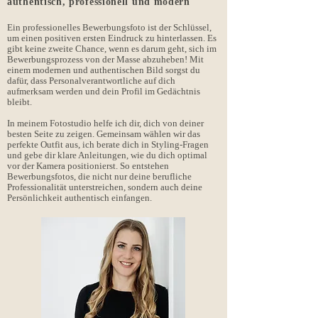
authentisch, professionell und modern
Ein professionelles Bewerbungsfoto ist der Schlüssel,
um einen positiven ersten Eindruck zu hinterlassen. Es
gibt keine zweite Chance, wenn es darum geht, sich im
Bewerbungsprozess von der Masse abzuheben! Mit
einem modernen und authentischen Bild sorgst du
dafür, dass Personalverantwortliche auf dich
aufmerksam werden und dein Profil im Gedächtnis
bleibt.
In meinem Fotostudio helfe ich dir, dich von deiner
besten Seite zu zeigen. Gemeinsam wählen wir das
perfekte Outfit aus, ich berate dich in Styling-Fragen
und gebe dir klare Anleitungen, wie du dich optimal
vor der Kamera positionierst. So entstehen
Bewerbungsfotos, die nicht nur deine berufliche
Professionalität unterstreichen, sondern auch deine
Persönlichkeit authentisch einfangen.