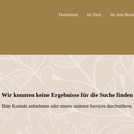
Hochzeiten
für Dich
für dein Busin
Wir konnten keine Ergebnisse für die Suche finden
Bitte Kontakt aufnehmen oder unsere anderen Services durchstöbern.