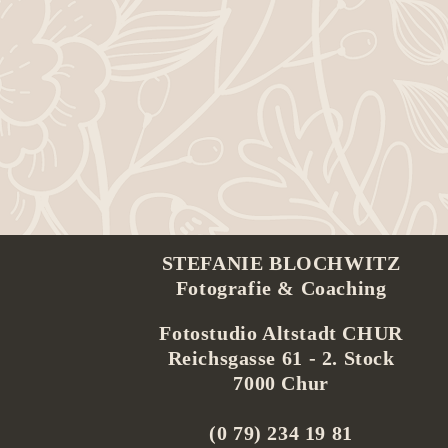
STEFANIE BLOCHWITZ
Fotografie & Coaching
Fotostudio Altstadt CHUR
Reichsgasse 61 -
2. Stock
7000 Chur
(0 79) 234 19 81