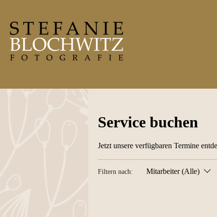
Service buchen
Jetzt unsere verfügbaren Termine entd
Mitarbeiter (Alle)
Filtern nach: