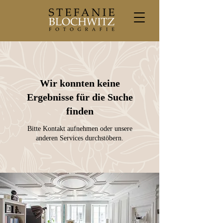
Wir konnten keine
Ergebnisse für die Suche
finden
Bitte Kontakt aufnehmen oder unsere
anderen Services durchstöbern.