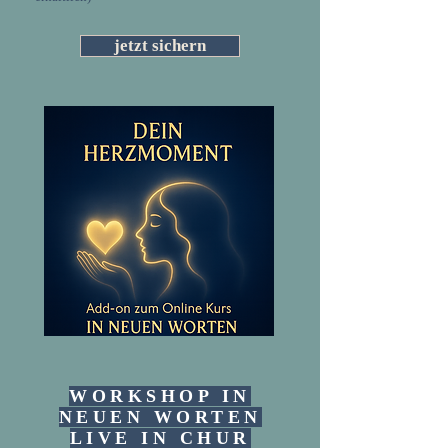
jetzt sichern
WORKSHOP IN
NEUEN WORTEN
LIVE IN CHUR