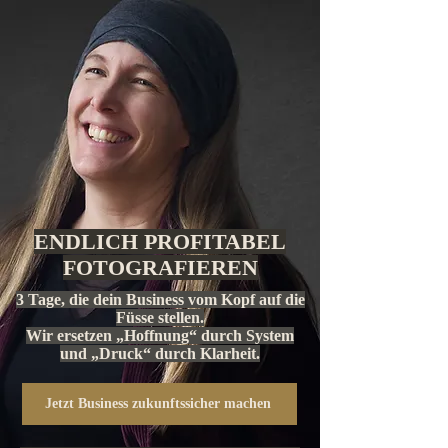
ENDLICH PROFITABEL
FOTOGRAFIEREN
3 Tage, die dein Business vom Kopf auf die
Füsse stellen.
Wir ersetzen „Hoffnung“ durch System
und „Druck“ durch Klarheit.
Jetzt Business zukunftssicher machen