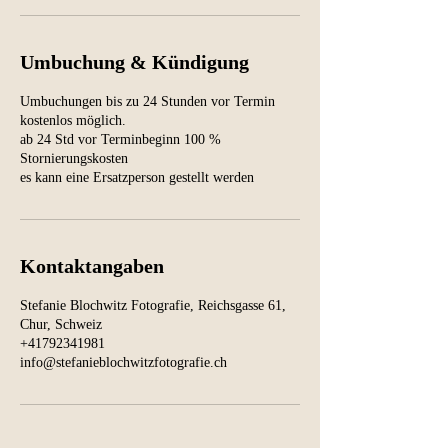
Umbuchung & Kündigung
Umbuchungen bis zu 24 Stunden vor Termin
kostenlos möglich.
ab 24 Std vor Terminbeginn 100 %
Stornierungskosten
es kann eine Ersatzperson gestellt werden
Kontaktangaben
Stefanie Blochwitz Fotografie, Reichsgasse 61,
Chur, Schweiz
+41792341981
info@stefanieblochwitzfotografie.ch