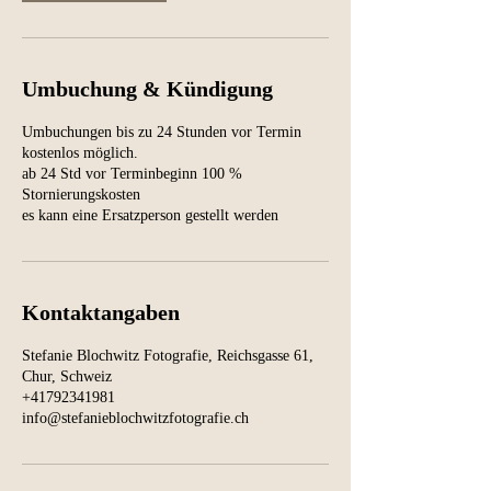
Umbuchung & Kündigung
Umbuchungen bis zu 24 Stunden vor Termin
kostenlos möglich.
ab 24 Std vor Terminbeginn 100 %
Stornierungskosten
es kann eine Ersatzperson gestellt werden
Kontaktangaben
Stefanie Blochwitz Fotografie, Reichsgasse 61,
Chur, Schweiz
+41792341981
info@stefanieblochwitzfotografie.ch