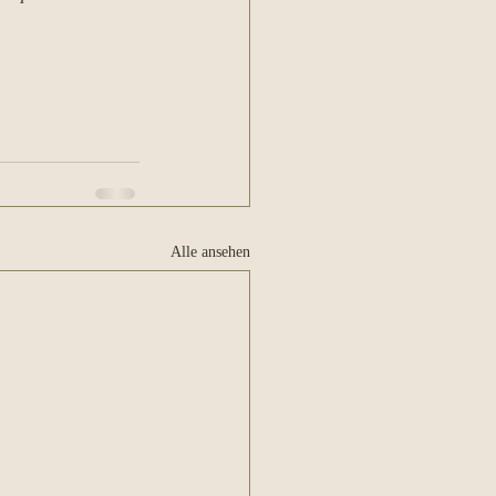
Alle ansehen