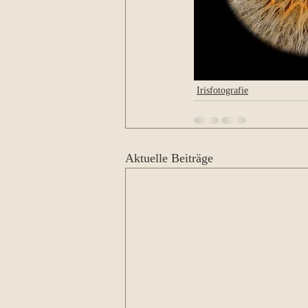
Irisfotografie
Aktuelle Beiträge