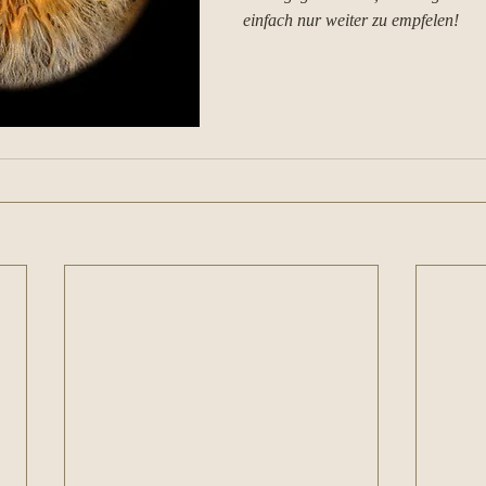
einfach nur weiter zu empfelen! 