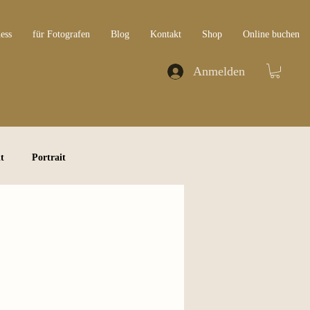
ess
für Fotografen
Blog
Kontakt
Shop
Online buchen
Anmelden
t
Portrait