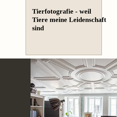
Tierfotografie - weil
Tiere meine Leidenschaft
sind
h