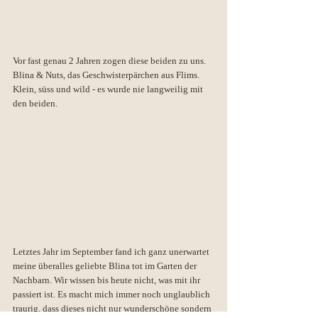
Vor fast genau 2 Jahren zogen diese beiden zu uns. 
Blina & Nuts, das Geschwisterpärchen aus Flims. 
Klein, süss und wild - es wurde nie langweilig mit 
den beiden.
Letztes Jahr im September fand ich ganz unerwartet 
meine überalles geliebte Blina tot im Garten der 
Nachbarn. Wir wissen bis heute nicht, was mit ihr 
passiert ist. Es macht mich immer noch unglaublich 
traurig, dass dieses nicht nur wunderschöne sondern 