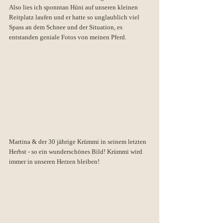
Also lies ich sponntan Húni auf unseren kleinen 
Reitplatz laufen und er hatte so unglaublich viel 
Spass an dem Schnee und der Situation, es 
entstanden geniale Fotos von meinen Pferd. 
Martina & der 30 jährige Krümmi in seinem letzten 
Herbst - so ein wunderschönes Bild! Krümmi wird 
immer in unseren Herzen bleiben! 