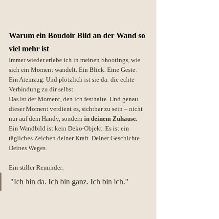
Warum ein Boudoir Bild an der Wand so 
viel mehr ist
Immer wieder erlebe ich in meinen Shootings, wie 
sich ein Moment wandelt. Ein Blick. Eine Geste. 
Ein Atemzug. Und plötzlich ist sie da: die echte 
Verbindung zu dir selbst.
Das ist der Moment, den ich festhalte. Und genau 
dieser Moment verdient es, sichtbar zu sein – nicht 
nur auf dem Handy, sondern 
in deinem Zuhause
.
Ein Wandbild ist kein Deko-Objekt. Es ist ein 
tägliches Zeichen deiner Kraft. Deiner Geschichte. 
Deines Weges.
Ein stiller Reminder:
"Ich bin da. Ich bin ganz. Ich bin ich."