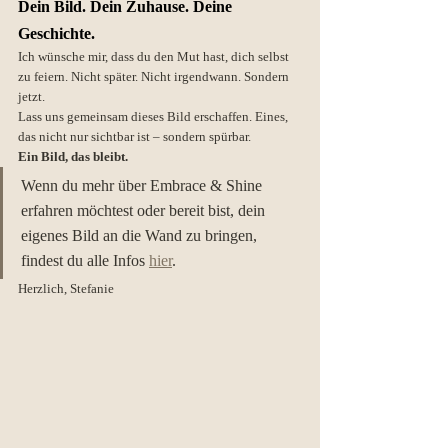
Dein Bild. Dein Zuhause. Deine 
Geschichte.
Ich wünsche mir, dass du den Mut hast, dich selbst 
zu feiern. Nicht später. Nicht irgendwann. Sondern 
jetzt.
Lass uns gemeinsam dieses Bild erschaffen. Eines, 
das nicht nur sichtbar ist – sondern spürbar.
Ein Bild, das bleibt.
Wenn du mehr über Embrace & Shine 
erfahren möchtest oder bereit bist, dein 
eigenes Bild an die Wand zu bringen, 
findest du alle Infos 
hier
.
Herzlich, Stefanie