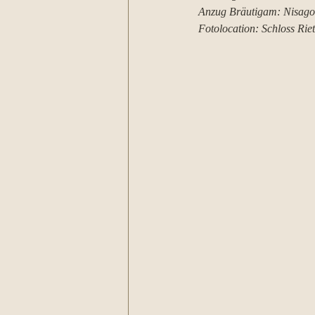
Anzug Bräutigam: Nisago
Fotolocation: Schloss Ri