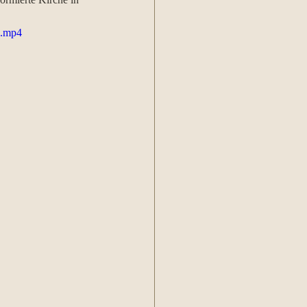
e.mp4