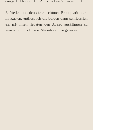
einige Bilder mit dem Auto und im Schweizerhof.
Zufrieden, mit den vielen schönen Brautpaarbildern 
im Kasten, entliess ich die beiden dann schliesslich 
um mit ihren liebsten den Abend ausklingen zu 
lassen und das leckere Abendessen zu geniessen. 