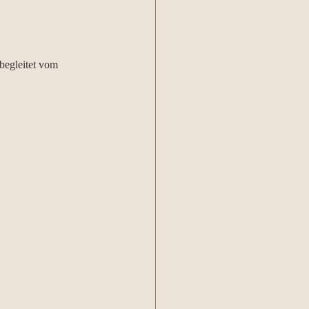
 begleitet vom 