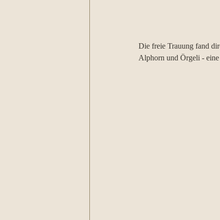
Die freie Trauung fand dir
Alphorn und Örgeli - ein