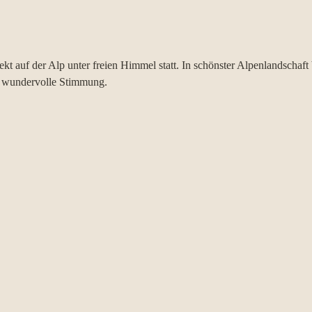
ekt auf der Alp unter freien Himmel statt. In schönster Alpenlandschaft
e wundervolle Stimmung. 