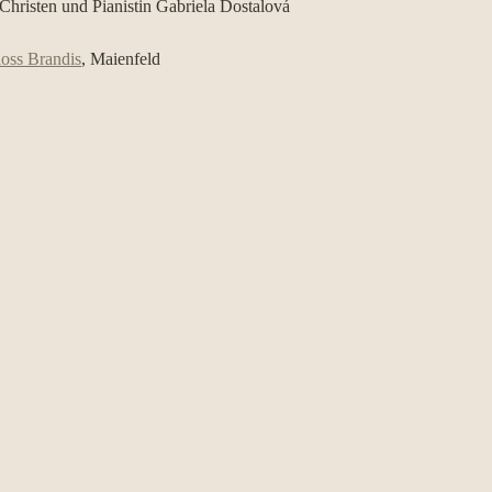
 Christen und Pianistin Gabriela Dostalová
oss Brandis
, Maienfeld 