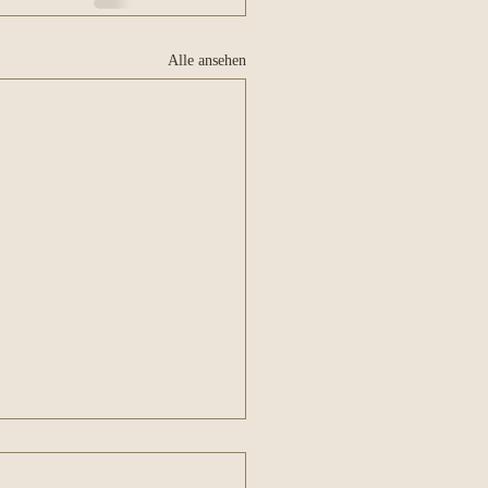
Alle ansehen