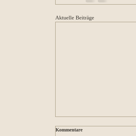
Aktuelle Beiträge
Kommentare