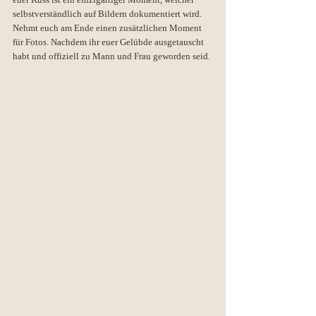
selbstverständlich auf Bildern dokumentiert wird. 
Nehmt euch am Ende einen zusätzlichen Moment 
für Fotos. Nachdem ihr euer Gelübde ausgetauscht 
habt und offiziell zu Mann und Frau geworden seid.