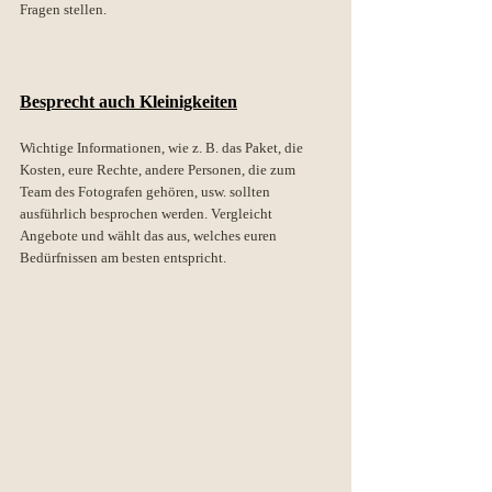
Fragen stellen. 
Besprecht auch Kleinigkeiten
Wichtige Informationen, wie z. B. das Paket, die 
Kosten, eure Rechte, andere Personen, die zum 
Team des Fotografen gehören, usw. sollten 
ausführlich besprochen werden. Vergleicht 
Angebote und wählt das aus, welches euren 
Bedürfnissen am besten entspricht.