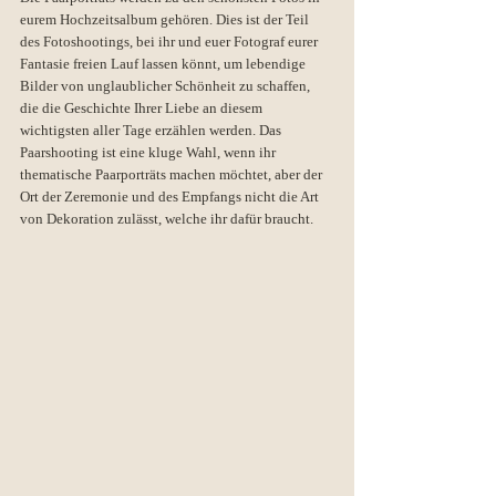
eurem Hochzeitsalbum gehören. Dies ist der Teil 
des Fotoshootings, bei ihr und euer Fotograf eurer 
Fantasie freien Lauf lassen könnt, um lebendige 
Bilder von unglaublicher Schönheit zu schaffen, 
die die Geschichte Ihrer Liebe an diesem 
wichtigsten aller Tage erzählen werden. Das 
Paarshooting ist eine kluge Wahl, wenn ihr 
thematische Paarporträts machen möchtet, aber der 
Ort der Zeremonie und des Empfangs nicht die Art 
von Dekoration zulässt, welche ihr dafür braucht.