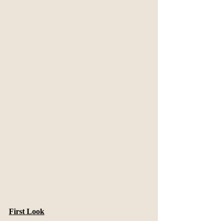
First Look